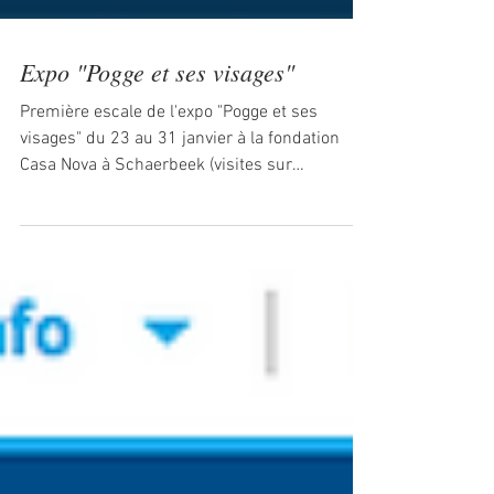
Expo "Pogge et ses visages"
Première escale de l'expo "Pogge et ses
visages" du 23 au 31 janvier à la fondation
Casa Nova à Schaerbeek (visites sur
réservation). La...