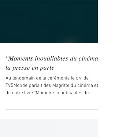
"Moments inoubliables du cinéma"
la presse en parle
Au lendemain de la cérémonie le 64' de
TV5Monde parlait des Magritte du cinéma et
de notre livre "Moments inoubliables du
cinéma", ils...