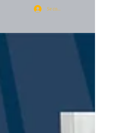
Se connecter