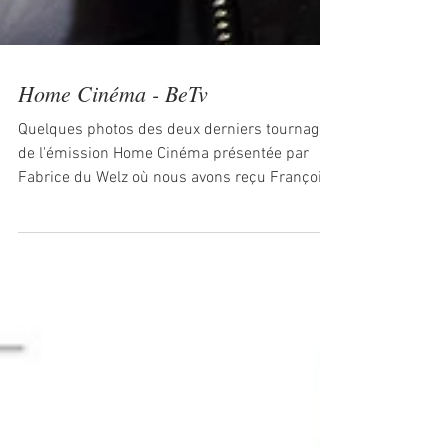
Home Cinéma - BeTv
Quelques photos des deux derniers tournages
de l'émission Home Cinéma présentée par
Fabrice du Welz où nous avons reçu François
Damiens,...