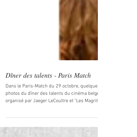
Dîner des talents - Paris Match
Dans le Paris-Match du 29 octobre, quelques
photos du dîner des talents du cinéma belge
organisé par Jaeger LeCoultre et "Les Magritte
du...