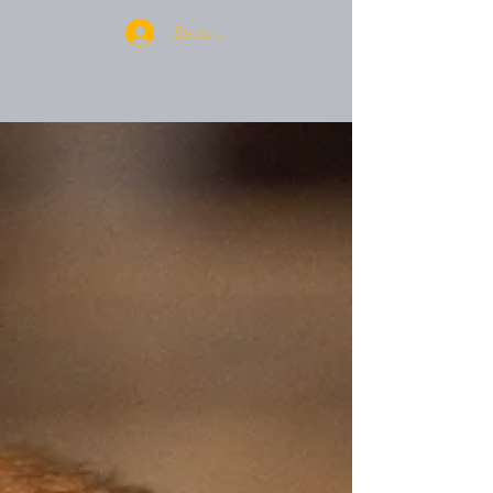
Se connecter