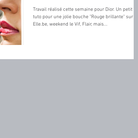
Travail réalisé cette semaine pour Dior. Un petit
tuto pour une jolie bouche "Rouge brillante" sur
Elle.be, weekend le Vif, Flair, mais...