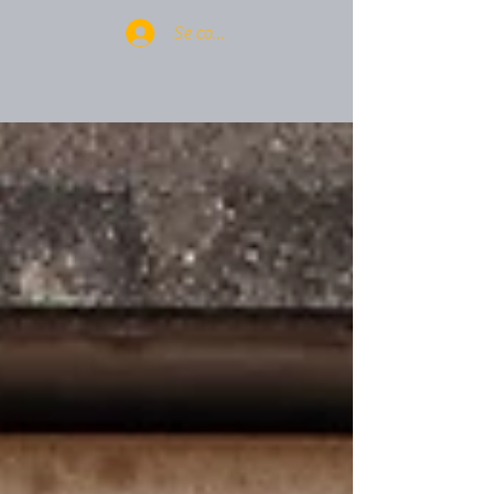
Se connecter