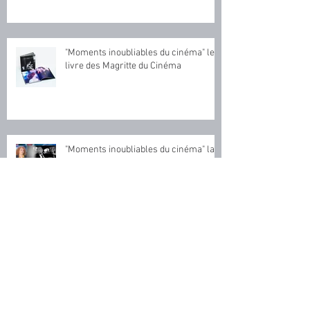
presse en parle
"Moments inoubliables du cinéma" le
livre des Magritte du Cinéma
"Moments inoubliables du cinéma" la
presse en parle
"Moments inoubliables du cinéma" la
presse en parle