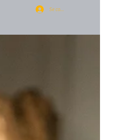
Se connecter