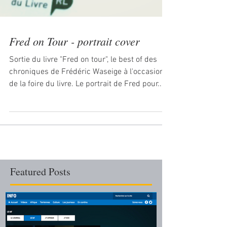
Fred on Tour - portrait cover
Sortie du livre "Fred on tour", le best of des
chroniques de Frédéric Waseige à l'occasion
de la foire du livre. Le portrait de Fred pour...
Featured Posts