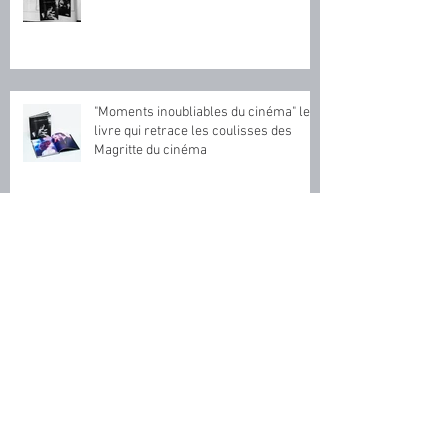
presse en parle
"Moments inoubliables du cinéma" le
livre qui retrace les coulisses des
Magritte du cinéma
"Les coulisses des Magritte du cinéma"
2019
Les frères Renier dans Home cinéma