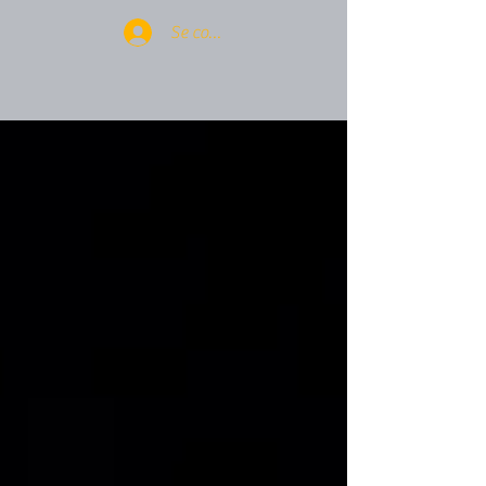
Se connecter