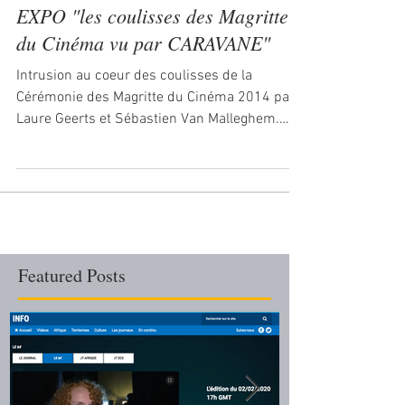
EXPO "les coulisses des Magritte
du Cinéma vu par CARAVANE"
Intrusion au coeur des coulisses de la
Cérémonie des Magritte du Cinéma 2014 par
Laure Geerts et Sébastien Van Malleghem.
Portraits et...
Featured Posts