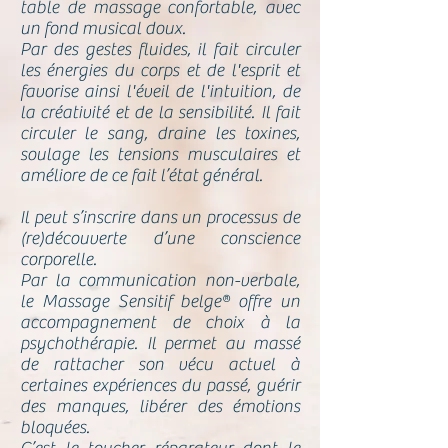
table de massage confortable, avec
un fond musical doux.
​Par des gestes fluides, il fait circuler
les énergies du corps et de l'esprit et
favorise ainsi l'éveil de l'intuition, de
la créativité et de la sensibilité. Il fait
circuler le sang, draine les toxines,
soulage les tensions musculaires et
améliore de ce fait l’état général.
Il peut s’inscrire dans un processus de
(re)découverte d’une conscience
corporelle.
Par la communication non-verbale,
le Massage Sensitif belge® offre un
accompagnement de choix à la
psychothérapie. Il permet au massé
de rattacher son vécu actuel à
certaines expériences du passé, guérir
des manques, libérer des émotions
bloquées.