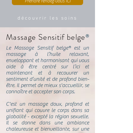
Prendre rendez-vous ICI
découvrir les soins
Massage Sensitif belge
®
Le Massage Sensitif belge® est un
massage à l’huile relaxant,
enveloppant et harmonisant qui vous
aide à être centré sur l’ici et
maintenant et à recouvrer un
sentiment d’unité et de profond bien-
être. Il permet de mieux s'accueillir, se
connaître et accepter son corps.
C'est un massage doux, profond et
unifiant qui couvre le corps dans sa
globalité - excepté la région sexuelle.
Il se donne dans une ambiance
chaleureuse et bienveillante, sur une