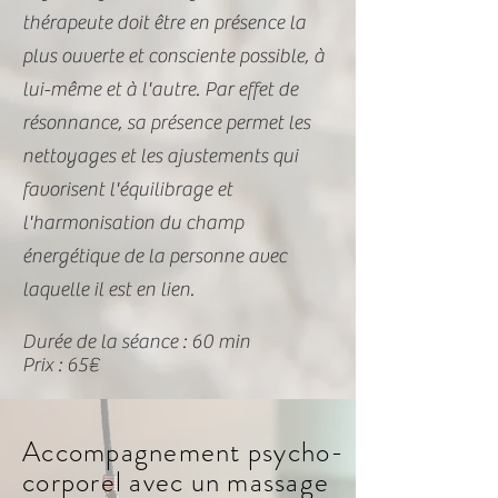
thérapeute doit être en présence la
plus ouverte et consciente possible, à
lui-même et à l'autre. Par effet de
résonnance, sa présence permet les
nettoyages et les ajustements qui
favorisent l'équilibrage et
l'harmonisation du champ
énergétique de la personne avec
laquelle il est en lien.
Durée de la séance : 60 min
Prix : 65€
Accompagnement psycho-
corporel avec un massage