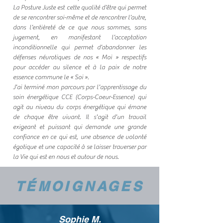
La Posture Juste est cette qualité d’être qui permet
de se rencontrer soi-même et de rencontrer l’autre,
dans l’entièreté de ce que nous sommes, sans
jugement, en manifestant l’acceptation
inconditionnelle qui permet d’abandonner les
défenses névrotiques de nos « Moi » respectifs
pour accéder au silence et à la paix de notre
essence commune le « Soi ».
J'ai terminé mon parcours par l'apprentissage du
soin énergétique CCE (Corps-Coeur-Essence) qui
agit au niveau du corps énergétique qui émane
de chaque être vivant.
Il s'agit d'un travail
exigeant et puissant qui demande une grande
confiance en ce qui est, une absence de volonté
égotique et une capacité à se laisser traverser par
la Vie qui est en nous et autour de nous.
TÉMOIGNAGES
Sophie M.