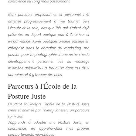
conscience est long mais passionnant.
Mon parcours professionnel et personnel m’a
amenée progressivement à me tourner vers
l’écoute et le soin, des qualités qui étaient déjà
présentes au départ quelque part à l’intérieur et
en dormance. Après quelques années passées en
entreprise dans le domaine du marketing, ma
passion pour la photographie et une recherche de
développement personnel liée au massage
m’amène aujourd’hui à travailler dans ces deux
domaines et à y trouver des liens.
Parcours à l'École de la
Posture Juste
En 2019 j’ai intégré
l’école de la Posture Juste
créée et animée par
Thierry Janssen
, un parcours
sur 4 ans.
J’apprends à adopter une Posture Juste, en
conscience, en appréhendant mes propres
comportements névrotiques.