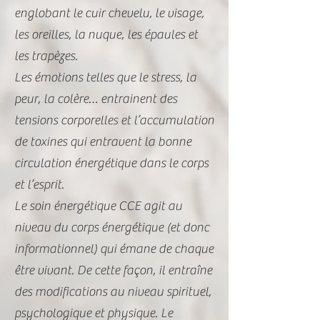
englobant le cuir chevelu, le visage,
les oreilles, la nuque, les épaules et
les trapèzes.
Les émotions telles que le stress, la
peur, la colère… entrainent des
tensions corporelles et l’accumulation
de toxines qui entravent la bonne
circulation énergétique dans le corps
et l’esprit.
Le soin énergétique CCE agit au
niveau du corps énergétique (et donc
informationnel) qui émane de chaque
être vivant. De cette façon, il entraîne
des modifications au niveau spirituel,
psychologique et physique. Le