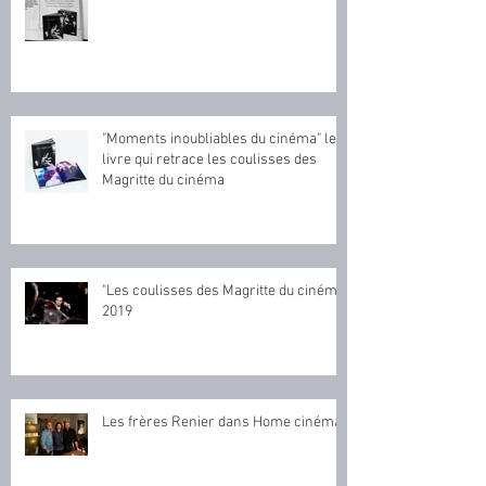
"Moments inoubliables du cinéma" le
livre qui retrace les coulisses des
Magritte du cinéma
"Les coulisses des Magritte du cinéma"
2019
Les frères Renier dans Home cinéma